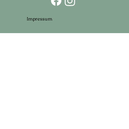
Impressum