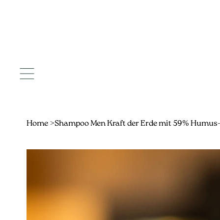
Home
>
Shampoo Men Kraft der Erde mit 59% Humus-