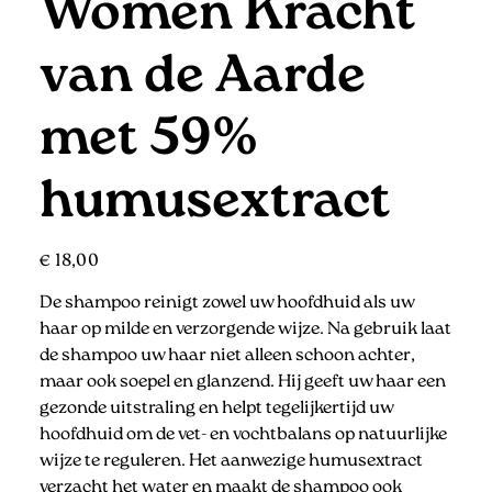
Women Kracht
van de Aarde
met 59%
humusextract
Prijs
€ 18,00
De shampoo reinigt zowel uw hoofdhuid als uw
haar op milde en verzorgende wijze. Na gebruik laat
de shampoo uw haar niet alleen schoon achter,
maar ook soepel en glanzend. Hij geeft uw haar een
gezonde uitstraling en helpt tegelijkertijd uw
hoofdhuid om de vet- en vochtbalans op natuurlijke
wijze te reguleren. Het aanwezige humusextract
verzacht het water en maakt de shampoo ook