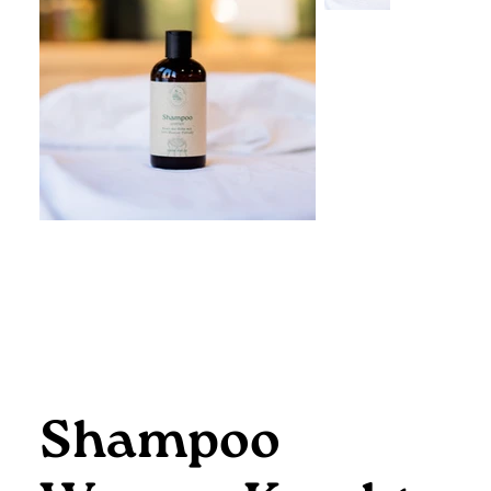
Shampoo