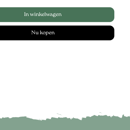
In winkelwagen
Nu kopen