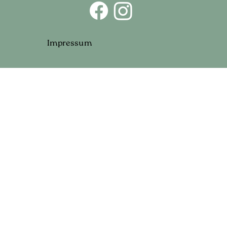
Impressum